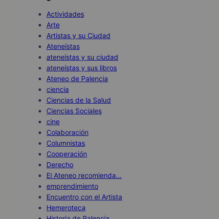
Actividades
Arte
Artistas y su Ciudad
Ateneístas
ateneístas y su ciudad
ateneístas y sus libros
Ateneo de Palencia
ciencia
Ciencias de la Salud
Ciencias Sociales
cine
Colaboración
Columnistas
Cooperación
Derecho
El Ateneo recomienda…
emprendimiento
Encuentro con el Artista
Hemeroteca
Historia de Palencia