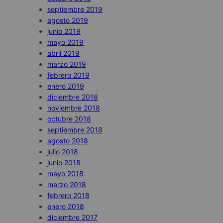
septiembre 2019
agosto 2019
junio 2019
mayo 2019
abril 2019
marzo 2019
febrero 2019
enero 2019
diciembre 2018
noviembre 2018
octubre 2018
septiembre 2018
agosto 2018
julio 2018
junio 2018
mayo 2018
marzo 2018
febrero 2018
enero 2018
diciembre 2017