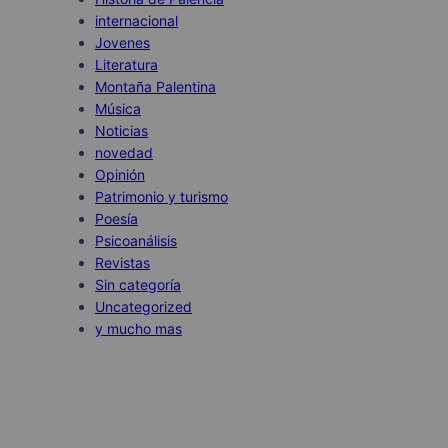
internacional
Jovenes
Literatura
Montaña Palentina
Música
Noticias
novedad
Opinión
Patrimonio y turismo
Poesía
Psicoanálisis
Revistas
Sin categoría
Uncategorized
y mucho mas