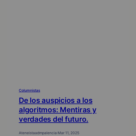
Columnistas
De los auspicios a los
algoritmos: Mentiras y
verdades del futuro.
Ateneistaadmpalencia
·
Mar 11, 2025