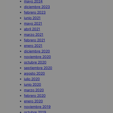
mayo 2024
diciembre 2023
febrero 2023
junio 2021
mayo 2021
abril 2021
marzo 2021
febrero 2021
enero 2021
diciembre 2020
noviembre 2020
octubre 2020
septiembre 2020
agosto 2020
julio 2020
junio 2020
marzo 2020
febrero 2020
enero 2020
noviembre 2019
octubre 2019