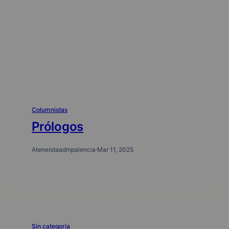
Columnistas
Prólogos
Ateneistaadmpalencia
·
Mar 11, 2025
Sin categoría