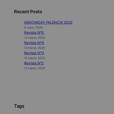
Recent Posts
INNOVADAY PALENCIA 2025
6 mayo, 2025
Revista Nº5
12 marzo, 2025
Revista Nº4
12 marzo, 2025
Revista Nº3
12 marzo, 2025
Revista Nº2
12 marzo, 2025
Tags