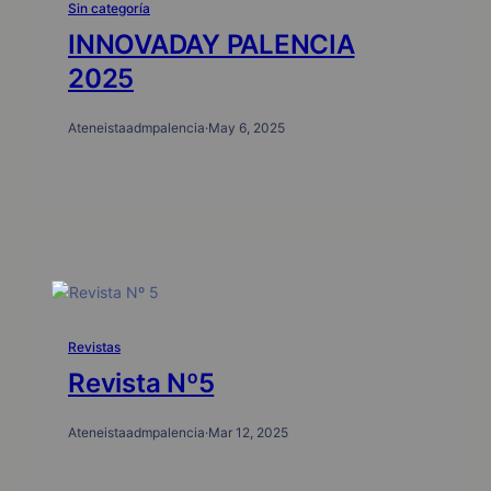
Sin categoría
INNOVADAY PALENCIA
2025
Ateneistaadmpalencia
·
May 6, 2025
Revistas
Revista Nº5
Ateneistaadmpalencia
·
Mar 12, 2025