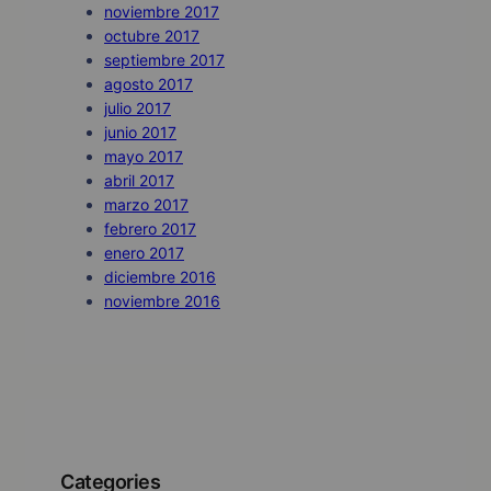
noviembre 2017
octubre 2017
septiembre 2017
agosto 2017
julio 2017
junio 2017
mayo 2017
abril 2017
marzo 2017
febrero 2017
enero 2017
diciembre 2016
noviembre 2016
Categories