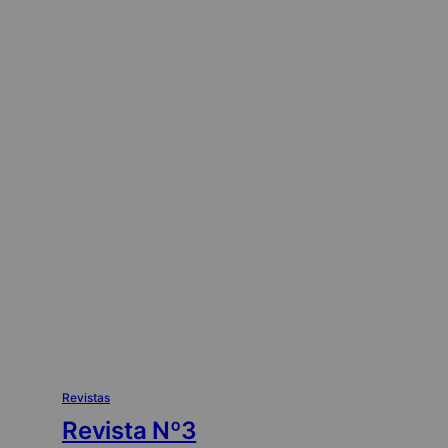
Revistas
Revista Nº3