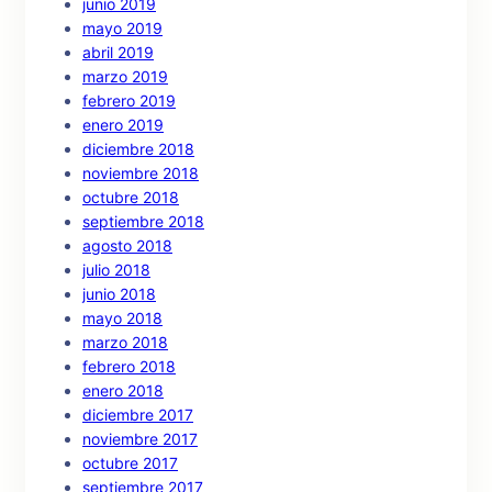
junio 2019
mayo 2019
abril 2019
marzo 2019
febrero 2019
enero 2019
diciembre 2018
noviembre 2018
octubre 2018
septiembre 2018
agosto 2018
julio 2018
junio 2018
mayo 2018
marzo 2018
febrero 2018
enero 2018
diciembre 2017
noviembre 2017
octubre 2017
septiembre 2017