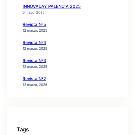
INNOVADAY PALENCIA 2025
6 mayo, 2025
Revista Nº5
12 marzo, 2025
Revista Nº4
12 marzo, 2025
Revista Nº3
12 marzo, 2025
Revista Nº2
12 marzo, 2025
Tags