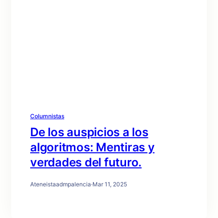
Columnistas
De los auspicios a los
algoritmos: Mentiras y
verdades del futuro.
Ateneistaadmpalencia
·
Mar 11, 2025