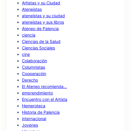
Artistas y su Ciudad
Ateneístas
ateneístas y su ciudad
ateneístas y sus libros
Ateneo de Palencia
ciencia
Ciencias de la Salud
Ciencias Sociales
cine
Colaboración
Columnistas
Cooperación
Derecho
El Ateneo recomienda…
emprendimiento
Encuentro con el Artista
Hemeroteca
Historia de Palencia
internacional
Jovenes