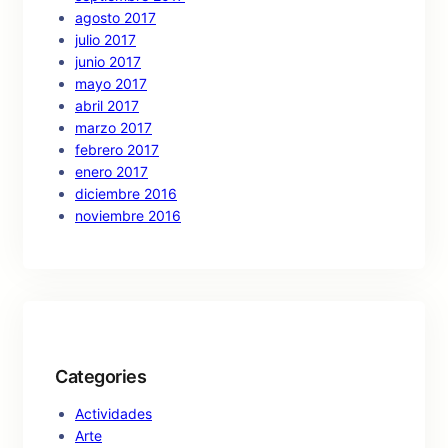
agosto 2017
julio 2017
junio 2017
mayo 2017
abril 2017
marzo 2017
febrero 2017
enero 2017
diciembre 2016
noviembre 2016
Categories
Actividades
Arte