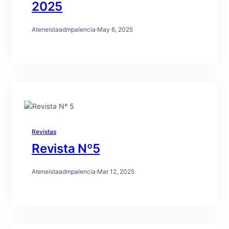
2025
Ateneistaadmpalencia
·
May 6, 2025
Revistas
Revista Nº5
Ateneistaadmpalencia
·
Mar 12, 2025