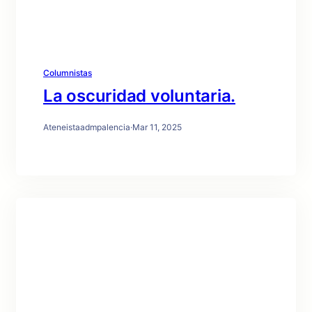
Columnistas
La oscuridad voluntaria.
Ateneistaadmpalencia
·
Mar 11, 2025