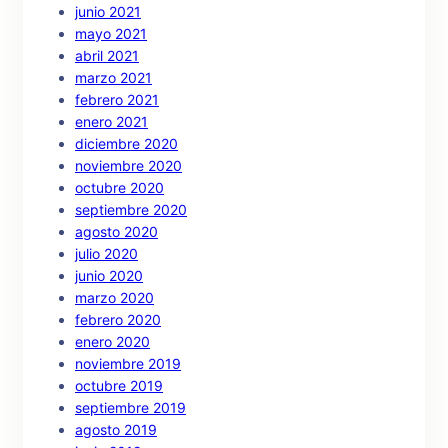
junio 2021
mayo 2021
abril 2021
marzo 2021
febrero 2021
enero 2021
diciembre 2020
noviembre 2020
octubre 2020
septiembre 2020
agosto 2020
julio 2020
junio 2020
marzo 2020
febrero 2020
enero 2020
noviembre 2019
octubre 2019
septiembre 2019
agosto 2019