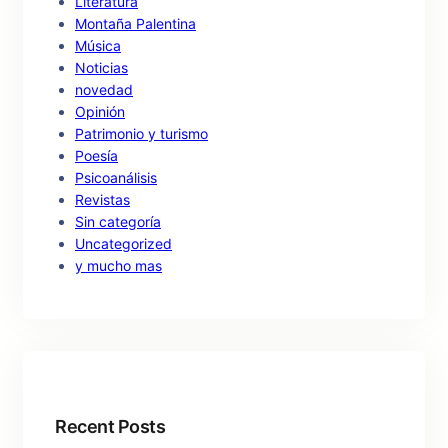
Literatura
Montaña Palentina
Música
Noticias
novedad
Opinión
Patrimonio y turismo
Poesía
Psicoanálisis
Revistas
Sin categoría
Uncategorized
y mucho mas
Recent Posts