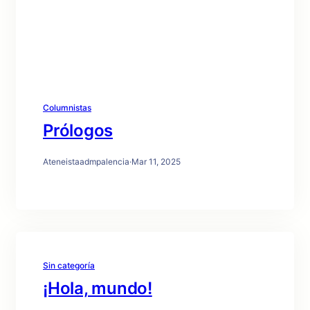
Columnistas
Prólogos
Ateneistaadmpalencia
·
Mar 11, 2025
Sin categoría
¡Hola, mundo!