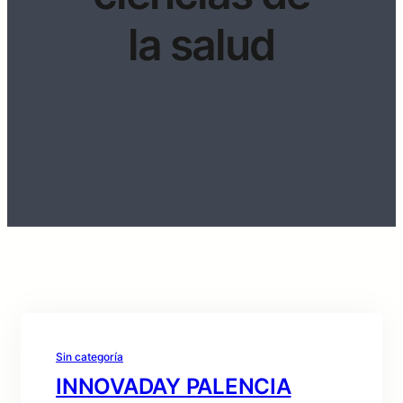
la salud
Sin categoría
INNOVADAY PALENCIA