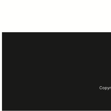
Copyr