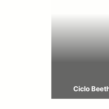
Ciclo Beet