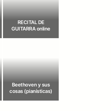
RECITAL DE
GUITARRA online
Beethoven y sus
cosas (pianísticas)