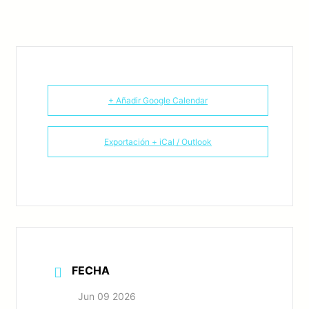
+ Añadir Google Calendar
Exportación + iCal / Outlook
FECHA
Jun 09 2026