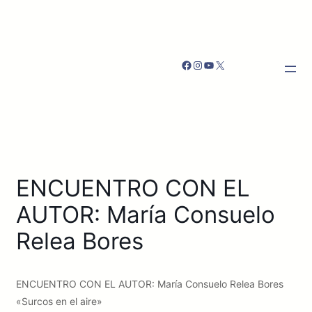
Facebook
Instagram
YouTube
X
ENCUENTRO CON EL
AUTOR: María Consuelo
Relea Bores
ENCUENTRO CON EL AUTOR: María Consuelo Relea Bores
«Surcos en el aire»