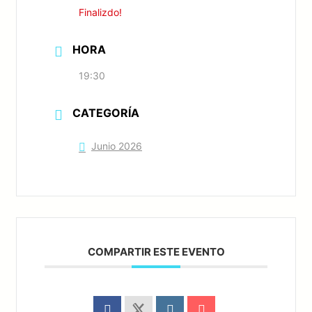
Finalizdo!
HORA
19:30
CATEGORÍA
Junio 2026
COMPARTIR ESTE EVENTO