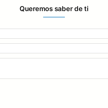
Queremos saber de ti