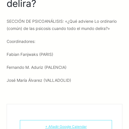
delira?
SECCIÓN DE PSICOANÁLISIS: «¿Qué adviene Lo ordinario
(común) de las psicosis cuando todo el mundo delira?»
Coordinadores:
Fabian Fanjwaks (PARIS)
Fernando M. Aduriz (PALENCIA)
José María Álvarez (VALLADOLID)
+ Añadir Google Calendar