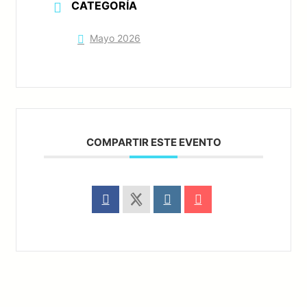
CATEGORÍA
Mayo 2026
COMPARTIR ESTE EVENTO